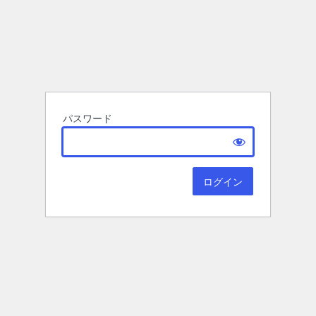
パスワード