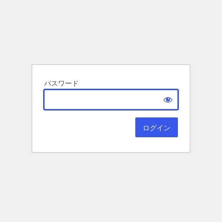
パスワード