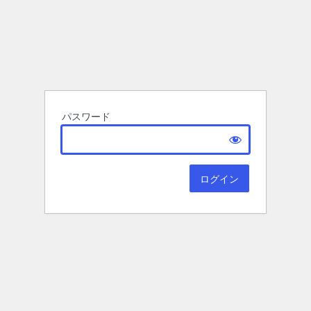
パスワード